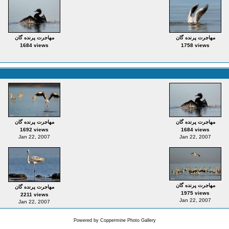
مهاجرت پرنده گان
مهاجرت پرنده گان
1684 views
1758 views
مهاجرت پرنده گان
مهاجرت پرنده گان
1692 views
1684 views
Jan 22, 2007
Jan 22, 2007
مهاجرت پرنده گان
مهاجرت پرنده گان
1975 views
2211 views
Jan 22, 2007
Jan 22, 2007
Powered by
Coppermine Photo Gallery