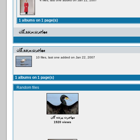
4 files, last one added on Jan 22, 2007
1 albums on 1 page(s)
مهاجرت پرنده گان
مهاجرت پرنده گان
10 files, last one added on Jan 22, 2007
1 albums on 1 page(s)
Random files
مهاجرت پرنده گان
1920 views